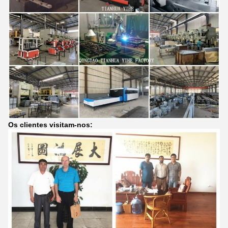
Os clientes visitam-nos: