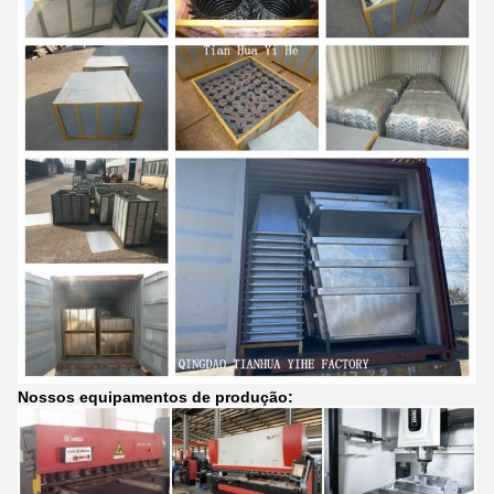
Nossos equipamentos de produção: