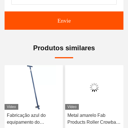
Envie
Produtos similares
Vídeo
Vídeo
Fabricação azul do
Metal amarelo Fab
equipamento do
Products Roller Crowbar