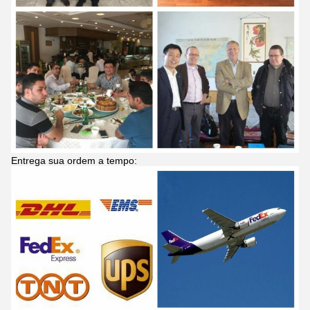
Entrega sua ordem a tempo: