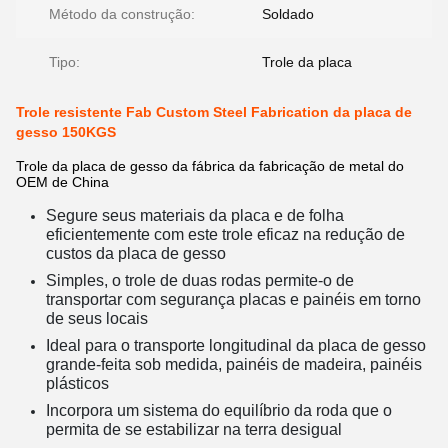
Método da construção:
Soldado
Tipo:
Trole da placa
Trole resistente Fab Custom Steel Fabrication da placa de
gesso 150KGS
Trole da placa de gesso da fábrica da fabricação de metal do
OEM de China
Segure seus materiais da placa e de folha
eficientemente com este trole eficaz na redução de
custos da placa de gesso
Simples, o trole de duas rodas permite-o de
transportar com segurança placas e painéis em torno
de seus locais
Ideal para o transporte longitudinal da placa de gesso
grande-feita sob medida, painéis de madeira, painéis
plásticos
Incorpora um sistema do equilíbrio da roda que o
permita de se estabilizar na terra desigual