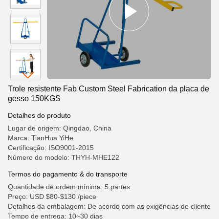
Trole resistente Fab Custom Steel Fabrication da placa de
gesso 150KGS
Detalhes do produto
Lugar de origem: Qingdao, China
Marca: TianHua YiHe
Certificação: ISO9001-2015
Número do modelo: THYH-MHE122
Termos do pagamento & do transporte
Quantidade de ordem mínima: 5 partes
Preço: USD $80-$130 /piece
Detalhes da embalagem: De acordo com as exigências de cliente
Tempo de entrega: 10~30 dias