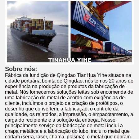
Sobre nós:
Fábrica da fundição de Qingdao TianHua Yihe situada na
cidade portuária bonita de Qingdao, nós temos 20 anos de
experiência na produção de produtos da fabricação de
metal. Nós fornecemos soluções feitas sob encomenda de
uma fabricação de metal de acordo com exigências de
cliente, incluímos o projeto da criação de protótipos, o
desenho que convertem, a fabricação, o controle da
qualidade, os relatórios, a impressão, o empacotamento, a
carga do recipiente e a solução da entrega. Nosso
principalmente serviço da fabricação de metal inclui a
chapa metálica e a fabricação do tubo, inclui o metal que
cortam (serra, laser, chama, plasma), o metal que dobram-