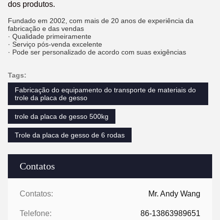
dos produtos.
Fundado em 2002, com mais de 20 anos de experiência da
fabricação e das vendas
· Qualidade primeiramente
· Serviço pós-venda excelente
· Pode ser personalizado de acordo com suas exigências
Tags:
Fabricação do equipamento do transporte de materiais do
trole da placa de gesso
trole da placa de gesso 500kg
Trole da placa de gesso de 6 rodas
Contatos
Contatos:
Mr. Andy Wang
Telefone:
86-13863989651