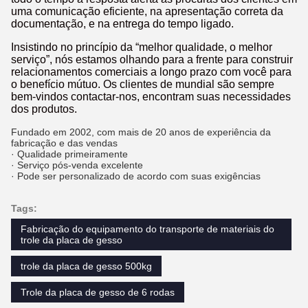
uma comunicação eficiente, na apresentação correta da
documentação, e na entrega do tempo ligado.
Insistindo no princípio da “melhor qualidade, o melhor
serviço”, nós estamos olhando para a frente para construir
relacionamentos comerciais a longo prazo com você para
o benefício mútuo. Os clientes de mundial são sempre
bem-vindos contactar-nos, encontram suas necessidades
dos produtos.
Fundado em 2002, com mais de 20 anos de experiência da
fabricação e das vendas
· Qualidade primeiramente
· Serviço pós-venda excelente
· Pode ser personalizado de acordo com suas exigências
Tags:
Fabricação do equipamento do transporte de materiais do
trole da placa de gesso
trole da placa de gesso 500kg
Trole da placa de gesso de 6 rodas