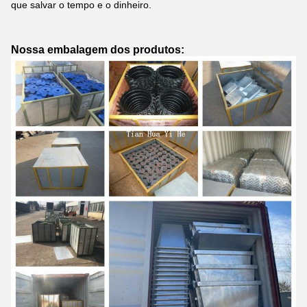
que salvar o tempo e o dinheiro.
Nossa embalagem dos produtos: