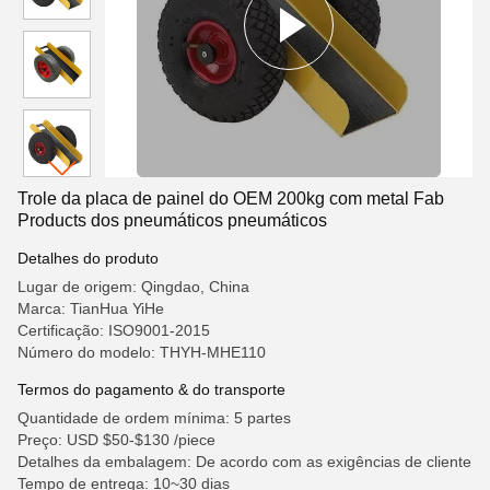
Trole da placa de painel do OEM 200kg com metal Fab
Products dos pneumáticos pneumáticos
Detalhes do produto
Lugar de origem: Qingdao, China
Marca: TianHua YiHe
Certificação: ISO9001-2015
Número do modelo: THYH-MHE110
Termos do pagamento & do transporte
Quantidade de ordem mínima: 5 partes
Preço: USD $50-$130 /piece
Detalhes da embalagem: De acordo com as exigências de cliente
Tempo de entrega: 10~30 dias