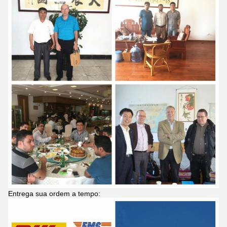
Entrega sua ordem a tempo: