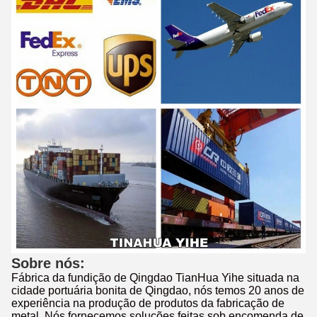
Sobre nós:
Fábrica da fundição de Qingdao TianHua Yihe situada na
cidade portuária bonita de Qingdao, nós temos 20 anos de
experiência na produção de produtos da fabricação de
metal. Nós fornecemos soluções feitas sob encomenda de