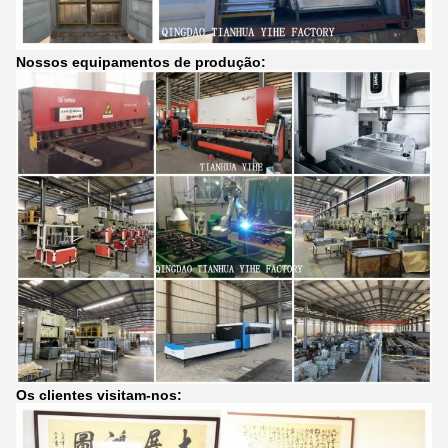
Nossos equipamentos de produção:
Os clientes visitam-nos: