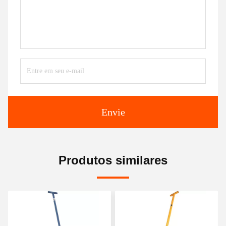
Envie
Produtos similares