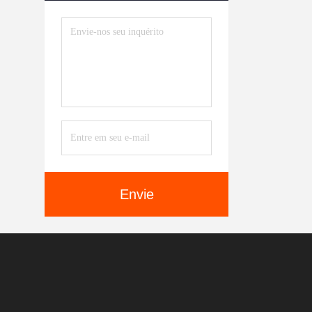
Envie