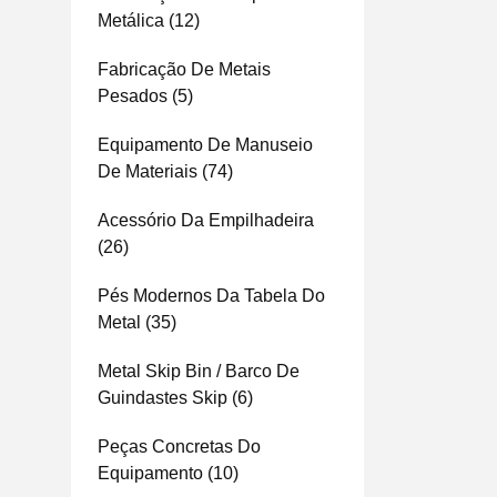
Metálica
(12)
Fabricação De Metais
Pesados
(5)
Equipamento De Manuseio
De Materiais
(74)
Acessório Da Empilhadeira
(26)
Pés Modernos Da Tabela Do
Metal
(35)
Metal Skip Bin / Barco De
Guindastes Skip
(6)
Peças Concretas Do
Equipamento
(10)