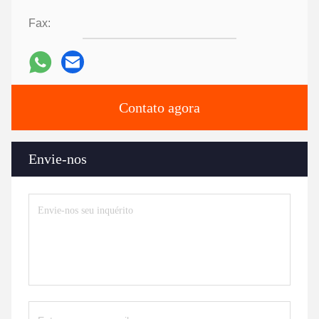
Fax:
Contato agora
Envie-nos