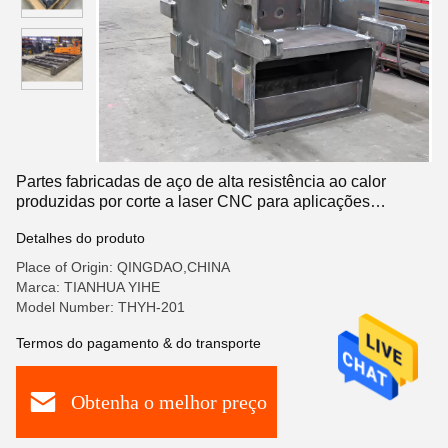
Partes fabricadas de aço de alta resistência ao calor
produzidas por corte a laser CNC para aplicações
industriais
Detalhes do produto
Place of Origin: QINGDAO,CHINA
Marca: TIANHUA YIHE
Model Number: THYH-201
Termos do pagamento & do transporte
Obtenha o melhor preço