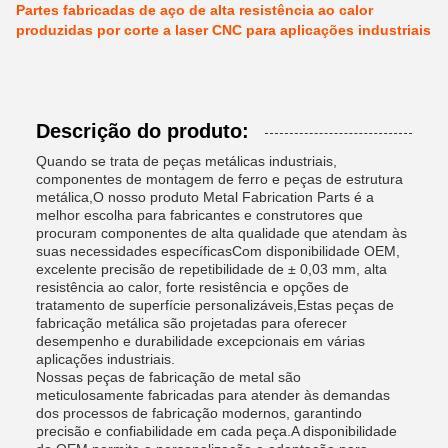
Partes fabricadas de aço de alta resistência ao calor
produzidas por corte a laser CNC para aplicações industriais
Descrição do produto:
Quando se trata de peças metálicas industriais,
componentes de montagem de ferro e peças de estrutura
metálica,O nosso produto Metal Fabrication Parts é a
melhor escolha para fabricantes e construtores que
procuram componentes de alta qualidade que atendam às
suas necessidades específicasCom disponibilidade OEM,
excelente precisão de repetibilidade de ± 0,03 mm, alta
resistência ao calor, forte resistência e opções de
tratamento de superfície personalizáveis,Estas peças de
fabricação metálica são projetadas para oferecer
desempenho e durabilidade excepcionais em várias
aplicações industriais.
Nossas peças de fabricação de metal são
meticulosamente fabricadas para atender às demandas
dos processos de fabricação modernos, garantindo
precisão e confiabilidade em cada peça.A disponibilidade