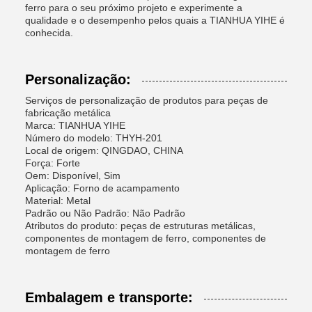
ferro para o seu próximo projeto e experimente a
qualidade e o desempenho pelos quais a TIANHUA YIHE é
conhecida.
Personalização:
Serviços de personalização de produtos para peças de
fabricação metálica
Marca: TIANHUA YIHE
Número do modelo: THYH-201
Local de origem: QINGDAO, CHINA
Força: Forte
Oem: Disponível, Sim
Aplicação: Forno de acampamento
Material: Metal
Padrão ou Não Padrão: Não Padrão
Atributos do produto: peças de estruturas metálicas,
componentes de montagem de ferro, componentes de
montagem de ferro
Embalagem e transporte: