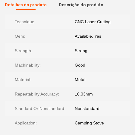
Detalhes do produto
Descrição do produto
Technique:
CNC Laser Cutting
Oem:
Available, Yes
Strength:
Strong
Machinability:
Good
Material:
Metal
Repeatability Accuracy:
±0.03mm
Standard Or Nonstandard:
Nonstandard
Application:
Camping Stove