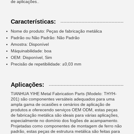
de aplicações..
Características:
Nome do produto: Peças de fabricação metálica
Padrão ou Não Padrão: Não Padrão
Amostra: Disponível
Máquinabilidade: boa
OEM: Disponível, Sim
Precisão de repetibilidade: ±0,03 mm
Aplicações:
TIANHUA YIHE Metal Fabrication Parts (Modelo: THYH-
201) são componentes versáteis adequados para uma
ampla gama de ocasiões e cenários de aplicação de
produtos.e oferecendo serviços OEM ODM, estas peças
de fabricação metálica são ideais para várias aplicações,
especialmente no domínio dos fogões de acampamento.
Projetadas como componentes de montagem de ferro não
padrão, estas peças de estrutura metálica são feitas para