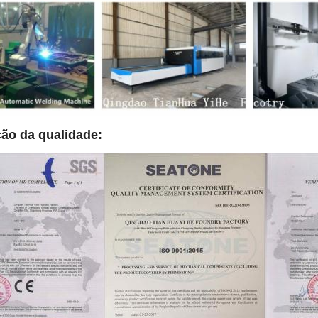
ção da qualidade: