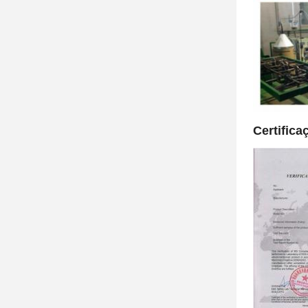
Certifica