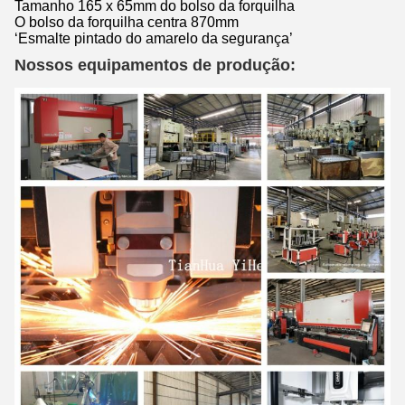
Tamanho 165 x 65mm do bolso da forquilha
O bolso da forquilha centra 870mm
‘Esmalte pintado do amarelo da segurança’
Nossos equipamentos de produção: