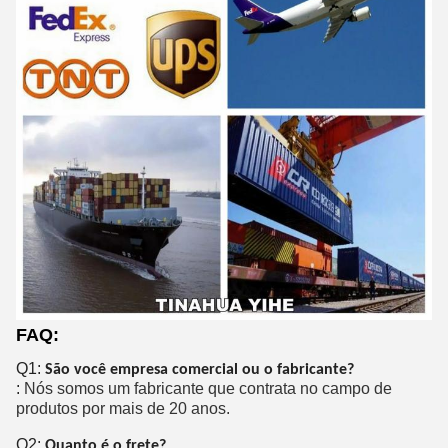
FAQ:
Q1:
São você empresa comercial ou o fabricante?
:
Nós somos um fabricante que contrata no campo de
produtos por mais de 20 anos.
Q2:
Quanto é o frete?