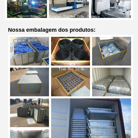
Nossa embalagem dos produtos: