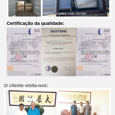
Certificação da qualidade:
O cliente visita-nos: