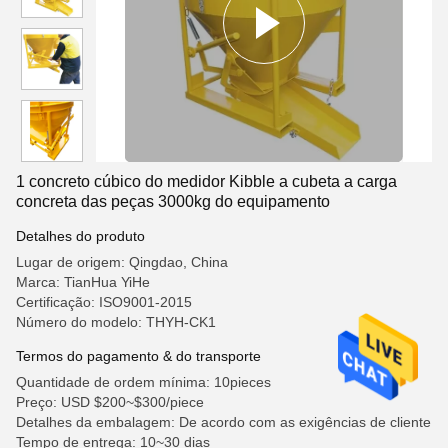
1 concreto cúbico do medidor Kibble a cubeta a carga
concreta das peças 3000kg do equipamento
Detalhes do produto
Lugar de origem: Qingdao, China
Marca: TianHua YiHe
Certificação: ISO9001-2015
Número do modelo: THYH-CK1
Termos do pagamento & do transporte
Quantidade de ordem mínima: 10pieces
Preço: USD $200~$300/piece
Detalhes da embalagem: De acordo com as exigências de cliente
Tempo de entrega: 10~30 dias