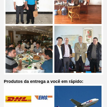
Produtos da entrega a você em rápido: