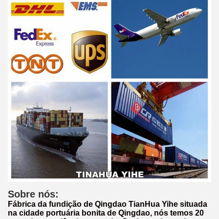
Sobre nós:
Fábrica da fundição de Qingdao TianHua Yihe situada
na cidade portuária bonita de Qingdao, nós temos 20