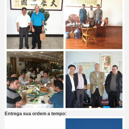
Entrega sua ordem a tempo: