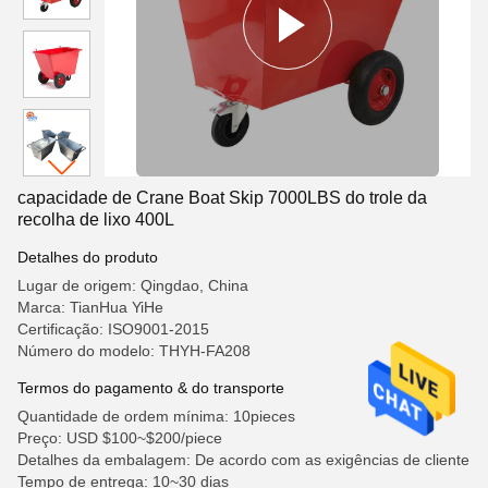
capacidade de Crane Boat Skip 7000LBS do trole da
recolha de lixo 400L
Detalhes do produto
Lugar de origem: Qingdao, China
Marca: TianHua YiHe
Certificação: ISO9001-2015
Número do modelo: THYH-FA208
Termos do pagamento & do transporte
Quantidade de ordem mínima: 10pieces
Preço: USD $100~$200/piece
Detalhes da embalagem: De acordo com as exigências de cliente
Tempo de entrega: 10~30 dias