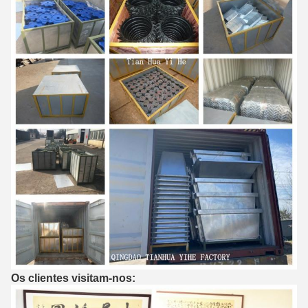
Os clientes visitam-nos: