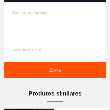
Envie
Produtos similares