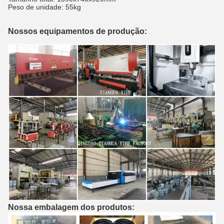
Peso de unidade: 55kg
Nossos equipamentos de produção:
Nossa embalagem dos produtos: