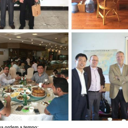
ua ordem a tempo: