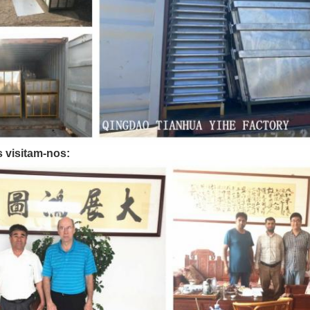
s visitam-nos: