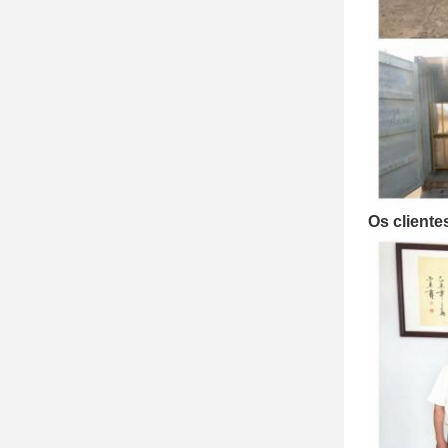
Os cliente