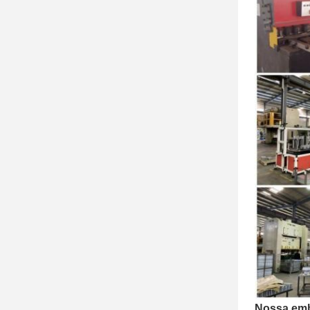
Nossa emb