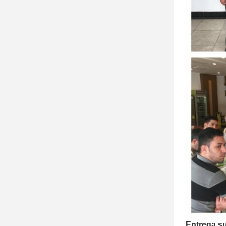
Entrega s